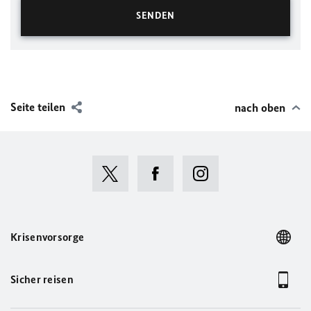
Seite teilen
nach oben
Krisenvorsorge
Sicher reisen