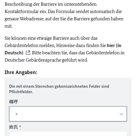
Beschreibung der Barriere im untenstehenden
Kontaktformular ein. Das Formular sendet automatisch die
genaue Webadresse, auf der Sie die Barriere gefunden haben
mit.
Sie können eine etwaige Barriere auch über das
Gebärdentelefon melden, Hinweise dazu finden Sie
hier (in
Deutsch)
. Bitte beachten Sie, dass das Gebärdentelefon in
Deutscher Gebärdensprache geführt wird.
Ihre Angaben:
Die mit einem Sternchen gekennzeichneten Felder sind
Pflichtfelder.
稱呼
姓氏
*