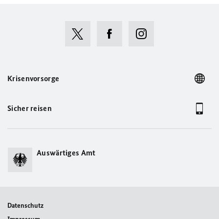
Krisenvorsorge
Sicher reisen
Auswärtiges Amt
Datenschutz