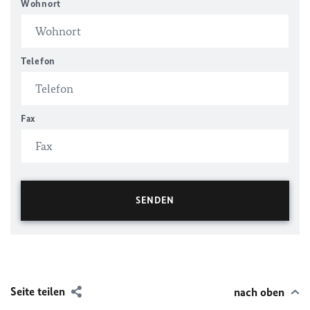
Wohnort
Telefon
Fax
Seite teilen
nach oben