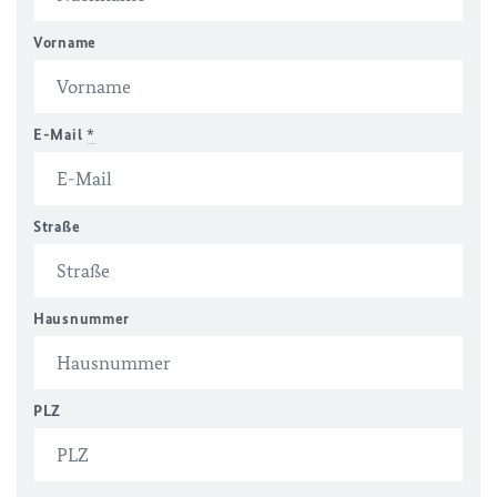
Vorname
E-Mail
*
Straße
Hausnummer
PLZ