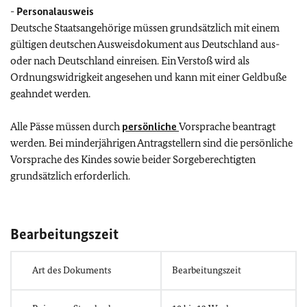
-
Personalausweis
Deutsche Staatsangehörige müssen grundsätzlich mit einem
gültigen deutschen Ausweisdokument aus Deutschland aus-
oder nach Deutschland einreisen. Ein Verstoß wird als
Ordnungswidrigkeit angesehen und kann mit einer Geldbuße
geahndet werden.
Alle Pässe müssen durch
persönliche
Vorsprache beantragt
werden. Bei minderjährigen Antragstellern sind die persönliche
Vorsprache des Kindes sowie beider Sorgeberechtigten
grundsätzlich erforderlich.
Bearbeitungszeit
Art des Dokuments
Bearbeitungszeit