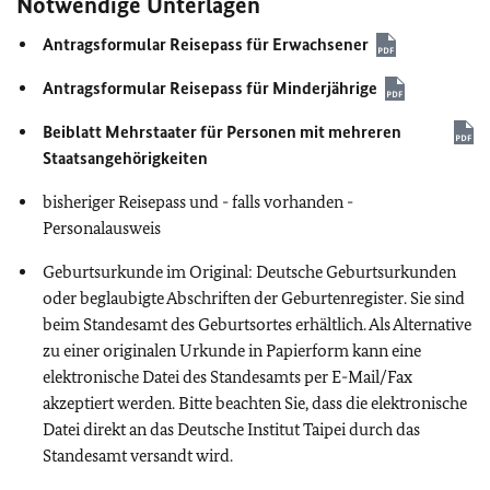
Notwendige Unterlagen
Antragsformular Reisepass für Erwachsener
Antragsformular Reisepass für Minderjährige
Beiblatt Mehrstaater für Personen mit mehreren
Staatsangehörigkeiten
bisheriger Reisepass und - falls vorhanden -
Personalausweis
Geburtsurkunde im Original: Deutsche Geburtsurkunden
oder beglaubigte Abschriften der Geburtenregister. Sie sind
beim Standesamt des Geburtsortes erhältlich. Als Alternative
zu einer originalen Urkunde in Papierform kann eine
elektronische Datei des Standesamts per E-Mail/Fax
akzeptiert werden. Bitte beachten Sie, dass die elektronische
Datei direkt an das Deutsche Institut Taipei durch das
Standesamt versandt wird.