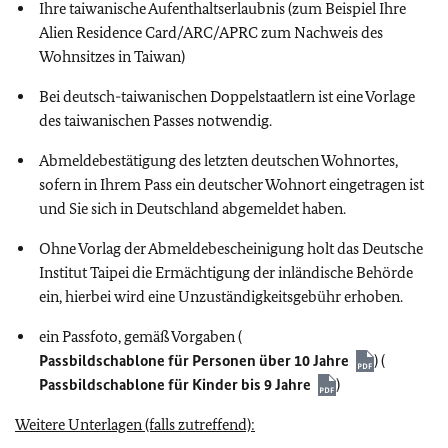
Ihre taiwanische Aufenthaltserlaubnis (zum Beispiel Ihre
Alien Residence Card/ARC/APRC zum Nachweis des
Wohnsitzes in Taiwan)
Bei deutsch-taiwanischen Doppelstaatlern ist eine Vorlage
des taiwanischen Passes notwendig.
Abmeldebestätigung des letzten deutschen Wohnortes,
sofern in Ihrem Pass ein deutscher Wohnort eingetragen ist
und Sie sich in Deutschland abgemeldet haben.
Ohne Vorlag der Abmeldebescheinigung holt das Deutsche
Institut Taipei die Ermächtigung der inländische Behörde
ein, hierbei wird eine Unzuständigkeitsgebühr erhoben.
ein Passfoto, gemäß Vorgaben (
Passbildschablone für Personen über 10 Jahre
) (
Passbildschablone für Kinder bis 9 Jahre
)
Weitere Unterlagen (falls zutreffend):