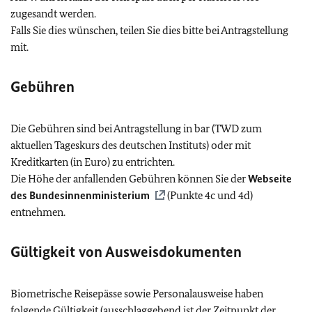
zugesandt werden.
Falls Sie dies wünschen, teilen Sie dies bitte bei Antragstellung
mit.
Gebühren
Die Gebühren sind bei Antragstellung in bar (TWD zum
aktuellen Tageskurs des deutschen Instituts) oder mit
Kreditkarten (in Euro) zu entrichten.
Die Höhe der anfallenden Gebühren können Sie der
Webseite
des Bundesinnenministerium
(Punkte 4c und 4d)
entnehmen.
Gültigkeit von Ausweisdokumenten
Biometrische Reisepässe sowie Personalausweise haben
folgende Gültigkeit (ausschlaggebend ist der Zeitpunkt der