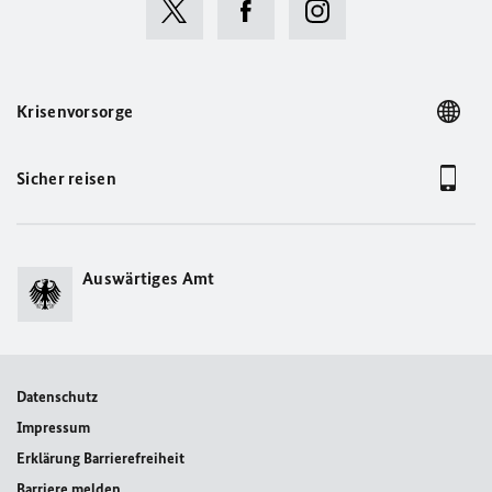
Krisenvorsorge
Sicher reisen
Auswärtiges Amt
Datenschutz
Impressum
Erklärung Barrierefreiheit
Barriere melden