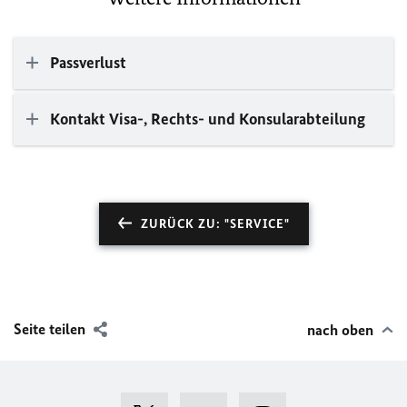
Passverlust
Kontakt Visa-, Rechts- und Konsularabteilung
ZURÜCK ZU: "SERVICE"
Seite teilen
nach oben