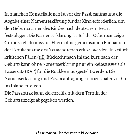
In manchen Konstellationen ist vor der Passbeantragung die
Abgabe einer Namenserklärung für das Kind erforderlich, um
den Geburtsnamen des Kindes nach deutschem Recht
festzulegen. Die Namenserklärung ist Teil der Geburtsanzeige.
Grundsätzlich muss bei Eltern ohne gemeinsamen Ehenamen
der Familienname des Neugeborenen erklärt werden. In zeitlich
kritischen Fällen (
z.B.
Rückkehr nach Inland kurz nach der
Geburt) kann ohne Namenserklärung nur ein Reiseausweis als
Passersatz (RAP) für die Rückkehr ausgestellt werden. Die
Namenserklärung und Passbeantragung können später vor Ort
im Inland erfolgen.
Die Passantrag kann gleichzeitig mit dem Termin der
Geburtsanzeige abgegeben werden.
Weitere Informationen