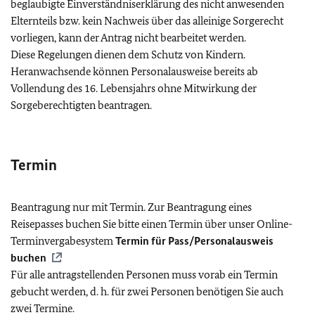
beglaubigte Einverständniserklärung des nicht anwesenden
Elternteils bzw. kein Nachweis über das alleinige Sorgerecht
vorliegen, kann der Antrag nicht bearbeitet werden.
Diese Regelungen dienen dem Schutz von Kindern.
Heranwachsende können Personalausweise bereits ab
Vollendung des 16. Lebensjahrs ohne Mitwirkung der
Sorgeberechtigten beantragen.
Termin
Beantragung nur mit Termin. Zur Beantragung eines
Reisepasses buchen Sie bitte einen Termin über unser Online-
Terminvergabesystem
Termin für Pass/Personalausweis
buchen
Für alle antragstellenden Personen muss vorab ein Termin
gebucht werden, d. h. für zwei Personen benötigen Sie auch
zwei Termine.