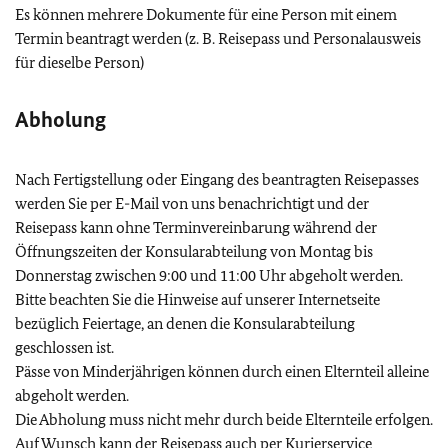
Es können mehrere Dokumente für eine Person mit einem
Termin beantragt werden (z. B. Reisepass und Personalausweis
für dieselbe Person)
Abholung
Nach Fertigstellung oder Eingang des beantragten Reisepasses
werden Sie per E-Mail von uns benachrichtigt und der
Reisepass kann ohne Terminvereinbarung während der
Öffnungszeiten der Konsularabteilung von Montag bis
Donnerstag zwischen 9:00 und 11:00 Uhr abgeholt werden.
Bitte beachten Sie die Hinweise auf unserer Internetseite
bezüglich Feiertage, an denen die Konsularabteilung
geschlossen ist.
Pässe von Minderjährigen können durch einen Elternteil alleine
abgeholt werden.
Die Abholung muss nicht mehr durch beide Elternteile erfolgen.
Auf Wunsch kann der Reisepass auch per Kurierservice