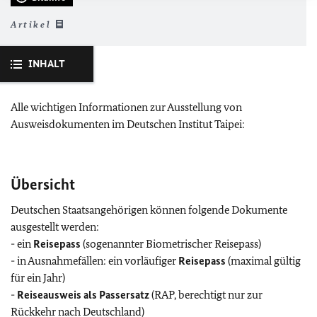
Artikel
INHALT
Alle wichtigen Informationen zur Ausstellung von
Ausweisdokumenten im Deutschen Institut Taipei:
Übersicht
Deutschen Staatsangehörigen können folgende Dokumente
ausgestellt werden:
- ein
Reisepass
(sogenannter Biometrischer Reisepass)
- in Ausnahmefällen: ein vorläufiger
Reisepass
(maximal gültig
für ein Jahr)
-
Reiseausweis als Passersatz
(RAP, berechtigt nur zur
Rückkehr nach Deutschland)