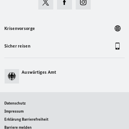
Krisenvorsorge
Sicher reisen
Auswärtiges Amt
Datenschutz
Impressum
Erklärung Barrierefreiheit
Barriere melden