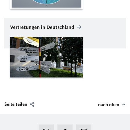
Vertretungen in Deutschland
Seite teilen
nach oben