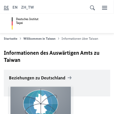
DE
EN
ZH_TW
Deutsches Institut
Taipei
Startseite
Willkommen in Taiwan
Informationen über Taiwan
Informationen des Auswärtigen Amts zu
Taiwan
Beziehungen zu Deutschland