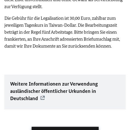
zur Verfügung stellt.
Die Gebühr für die Legalisation ist 30,00 Euro, zahlbar zum
jeweiligen Tageskurs in Taiwan-Dollar. Die Bearbeitungszeit
beträgt in der Regel fünf Arbeitstage. Bitte bringen Sie einen
frankierten, an Ihre Anschrift adressierten Briefumschlag mit,
damit wir Ihre Dokumente an Sie zurücksenden können.
Weitere Informationen zur Verwendung
ausländischer öffentlicher Urkunden in
Deutschland