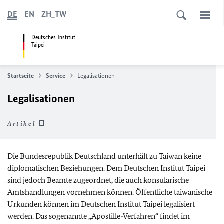
DE
EN
ZH_TW
Deutsches Institut
Taipei
Startseite
Service
Legalisationen
Legalisationen
Artikel
Die Bundesrepublik Deutschland unterhält zu Taiwan keine
diplomatischen Beziehungen. Dem Deutschen Institut Taipei
sind jedoch Beamte zugeordnet, die auch konsularische
Amtshandlungen vornehmen können. Öffentliche taiwanische
Urkunden können im Deutschen Institut Taipei legalisiert
werden. Das sogenannte „Apostille-Verfahren“ findet im