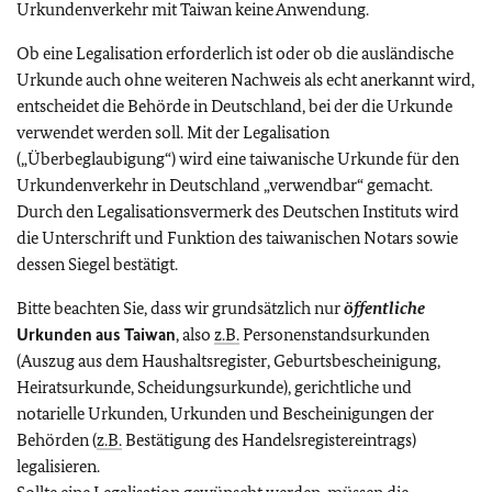
Urkundenverkehr mit Taiwan keine Anwendung.
Ob eine Legalisation erforderlich ist oder ob die ausländische
Urkunde auch ohne weiteren Nachweis als echt anerkannt wird,
entscheidet die Behörde in Deutschland, bei der die Urkunde
verwendet werden soll. Mit der Legalisation
(„Überbeglaubigung“) wird eine taiwanische Urkunde für den
Urkundenverkehr in Deutschland „verwendbar“ gemacht.
Durch den Legalisationsvermerk des Deutschen Instituts wird
die Unterschrift und Funktion des taiwanischen Notars sowie
dessen Siegel bestätigt.
Bitte beachten Sie, dass wir grundsätzlich nur
öffentliche
Urkunden aus Taiwan
, also
z.B.
Personenstandsurkunden
(Auszug aus dem Haushaltsregister, Geburtsbescheinigung,
Heiratsurkunde, Scheidungsurkunde), gerichtliche und
notarielle Urkunden, Urkunden und Bescheinigungen der
Behörden (
z.B.
Bestätigung des Handelsregistereintrags)
legalisieren.